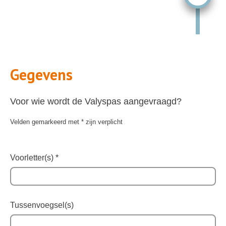
Gegevens
Voor wie wordt de Valyspas aangevraagd?
Velden gemarkeerd met * zijn verplicht
Voorletter(s)
*
Tussenvoegsel(s)