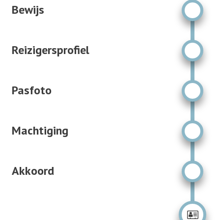
Bewijs
Reizigersprofiel
Pasfoto
Machtiging
Akkoord